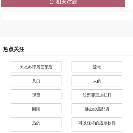
台 相关话题
热点关注
怎么办理股票配资
流动
风口
人的
现货
股票哪里加杠杆
回顾
佛山炒股配资
后的
可以杠杆的股票软件