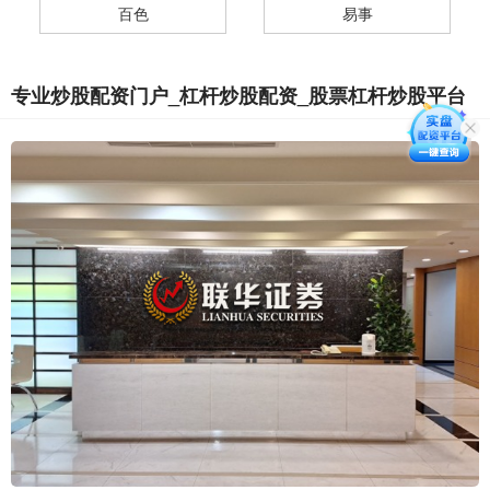
百色
易事
专业炒股配资门户_杠杆炒股配资_股票杠杆炒股平台