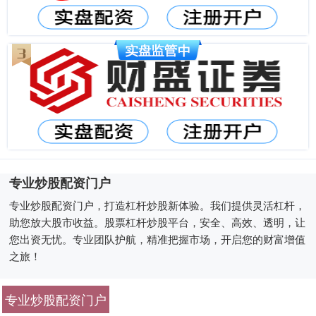
专业炒股配资门户
专业炒股配资门户，打造杠杆炒股新体验。我们提供灵活杠杆，
助您放大股市收益。股票杠杆炒股平台，安全、高效、透明，让
您出资无忧。专业团队护航，精准把握市场，开启您的财富增值
之旅！
专业炒股配资门户