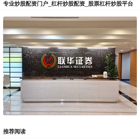
专业炒股配资门户_杠杆炒股配资_股票杠杆炒股平台
推荐阅读