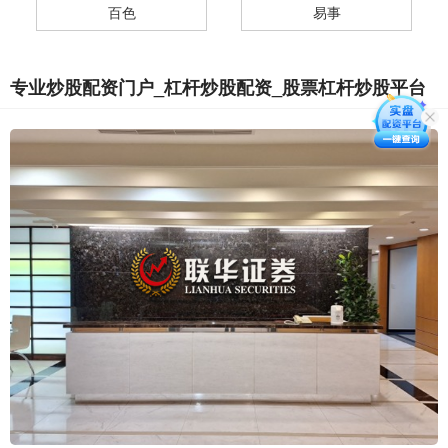
百色
易事
专业炒股配资门户_杠杆炒股配资_股票杠杆炒股平台