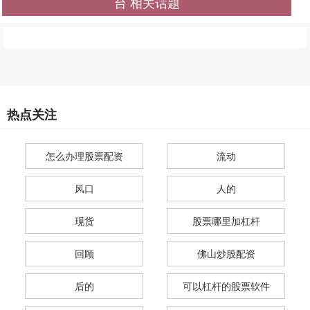
台 相关话题
热点关注
怎么办理股票配资
流动
风口
人的
现货
股票哪里加杠杆
回顾
佛山炒股配资
后的
可以杠杆的股票软件