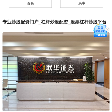
百色
易事
专业炒股配资门户_杠杆炒股配资_股票杠杆炒股平台