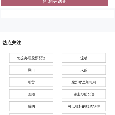
台 相关话题
热点关注
怎么办理股票配资
流动
风口
人的
现货
股票哪里加杠杆
回顾
佛山炒股配资
后的
可以杠杆的股票软件