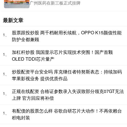
广州医药在新三板正式挂牌
最新文章
股票跟投炒股 两千档耐用长续航，OPPO K15颜值性能
1、
防护全都兼顾
加杠杆炒股 我国显示芯片实现技术突围！国产首颗
1、
OLED TDDI芯片量产
炒股配资平台安全吗 库克继任者特努斯表态：持续加码
1、
苹果影视业务 提供优质作品
正规在线配资 合格证参数录入失误致部分领克07GT无法
1、
上牌 官方回应将补偿
有配债的股票怎么样 谷歌自研芯片大动作！不再依赖台
1、
积电封装