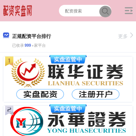
正规配资平台排行
更多
已收录
999
+家平台