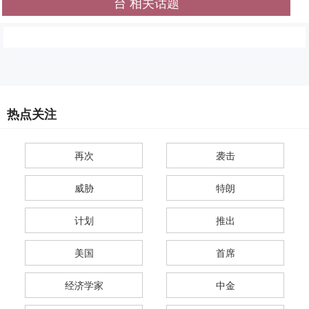
台 相关话题
热点关注
再次
袭击
威胁
特朗
计划
推出
美国
首席
经济学家
中金