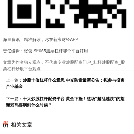
海量资讯、精准解读，尽在新浪财经APP
责任编辑：张俊 SF065股票杠杆哪个平台好用
文章为作者独立观点，不代表专业炒股配资门户_杠杆炒股配资_股
票杠杆炒股平台观点
上一篇：
炒股十倍杠杆什么意思 中光防雷最新公告：拟参与投资
产业基金
下一篇：
十大炒股杠杆配资平台 黄金下挫！这场“越乱越跌”的荒
诞戏码要演到什么时候？
相关文章
01