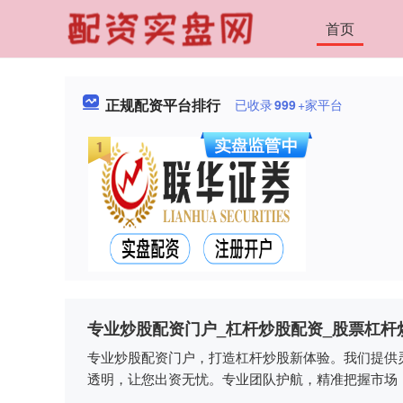
首页
正规配资平台排行
已收录
999
+家平台
专业炒股配资门户_杠杆炒股配资_股票杠杆
专业炒股配资门户，打造杠杆炒股新体验。我们提供
透明，让您出资无忧。专业团队护航，精准把握市场