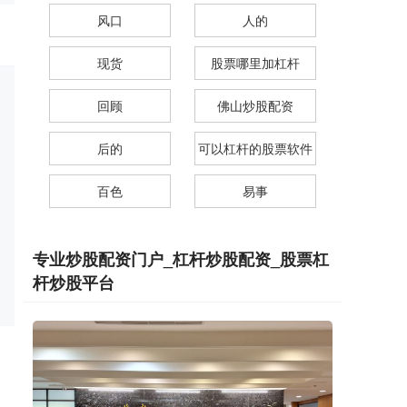
风口
人的
现货
股票哪里加杠杆
回顾
佛山炒股配资
后的
可以杠杆的股票软件
百色
易事
专业炒股配资门户_杠杆炒股配资_股票杠
杆炒股平台