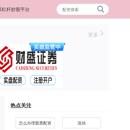
票杠杆炒股平台
更多
热点关注
怎么办理股票配资
流动