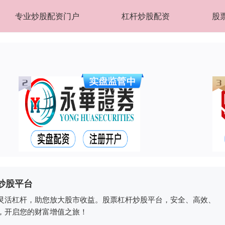
专业炒股配资门户
杠杆炒股配资
股
炒股平台
灵活杠杆，助您放大股市收益。股票杠杆炒股平台，安全、高效、
，开启您的财富增值之旅！