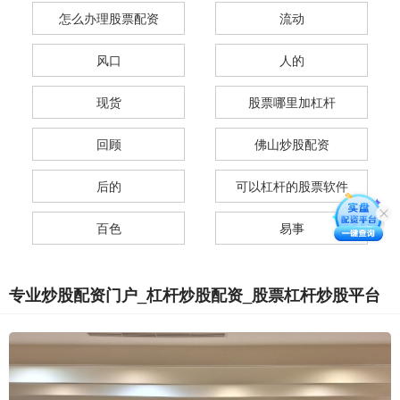
怎么办理股票配资
流动
风口
人的
现货
股票哪里加杠杆
回顾
佛山炒股配资
后的
可以杠杆的股票软件
百色
易事
专业炒股配资门户_杠杆炒股配资_股票杠杆炒股平台